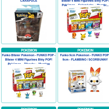
CARAPUCE
Blister 4 MINI Figurines Bitty POP!
Pokémon – Salamèche + Mystèr...
POKEMON
POKEMON
Funko Blister Pokemon - FUNKO POP -
Funko 9cm Pokemon - FUNKO POP 
Blister 4 MINI Figurines Bitty POP!
9cm - FLAMBINO / SCORBUNNY
Pokémon – Pikachu + Mystère