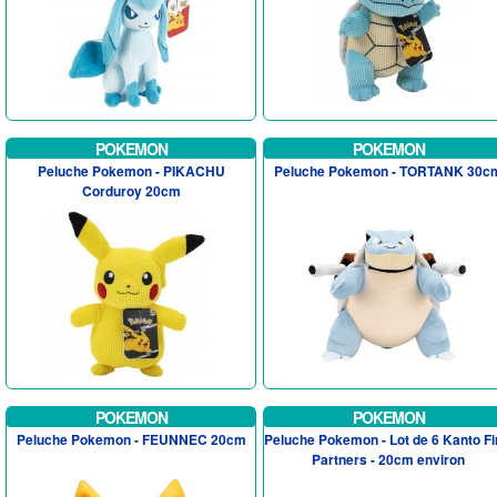
POKEMON
POKEMON
Peluche Pokemon - PIKACHU
Peluche Pokemon - TORTANK 30c
Corduroy 20cm
POKEMON
POKEMON
Peluche Pokemon - FEUNNEC 20cm
Peluche Pokemon - Lot de 6 Kanto Fi
Partners - 20cm environ