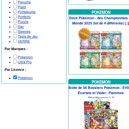
Peluche
Plaid
Portefeuille
POKEMON
Portfolio
Deck Pokemon - des Championnats 
Puzzle
Monde 2025 (lot de 4 différents)
Sac
Sleeves
Tapis de Jeu
VERRE
Par Marques :
Pokemon
Ultra Pro
Par Licence :
Pokémon
POKEMON
Boite de 36 Boosters Pokemon - EV0
Écarlate et Violet - Flammes
Obsidiennes