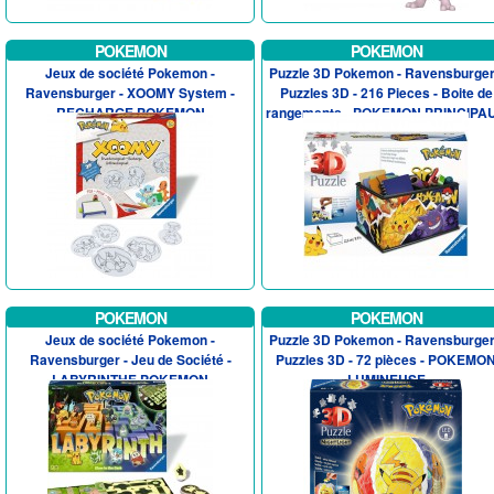
POKEMON
POKEMON
Jeux de société Pokemon -
Puzzle 3D Pokemon - Ravensburger
Ravensburger - XOOMY System -
Puzzles 3D - 216 Pieces - Boite de
RECHARGE POKEMON
rangements - POKEMON PRINCIPAU.
POKEMON
POKEMON
Jeux de société Pokemon -
Puzzle 3D Pokemon - Ravensburger
Ravensburger - Jeu de Société -
Puzzles 3D - 72 pièces - POKEMO
LABYRINTHE POKEMON
LUMINEUSE
Phosphorescant