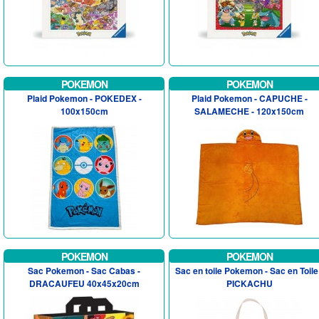
POKEMON
POKEMON
Plaid Pokemon - POKEDEX -
Plaid Pokemon - CAPUCHE -
100x150cm
SALAMECHE - 120x150cm
POKEMON
POKEMON
Sac Pokemon - Sac Cabas -
Sac en toile Pokemon - Sac en Toile
DRACAUFEU 40x45x20cm
PICKACHU