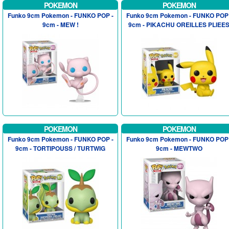
POKEMON
POKEMON
Funko 9cm Pokemon - FUNKO POP -
Funko 9cm Pokemon - FUNKO POP 
9cm - MEW !
9cm - PIKACHU OREILLES PLIEE
POKEMON
POKEMON
Funko 9cm Pokemon - FUNKO POP -
Funko 9cm Pokemon - FUNKO POP 
9cm - TORTIPOUSS / TURTWIG
9cm - MEWTWO