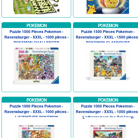
POKEMON
POKEMON
Puzzle 1000 Pieces Pokemon -
Puzzle 1500 Pieces Pokemon -
Ravensburger - XXXL - 1000 pièces -
Ravensburger - XXXL - 1500 pièces
POKEMON CHALLENGER
POKEMON CLASSIQUES
POKEMON
POKEMON
Puzzle 1000 Pieces Pokemon -
Puzzle 1000 Pieces Pokemon -
Ravensburger - XXXL - 1000 pièces -
Ravensburger - XXXL - 1000 pièces
L'AVENTURE POKEMON
L'affrontement des Pokémon