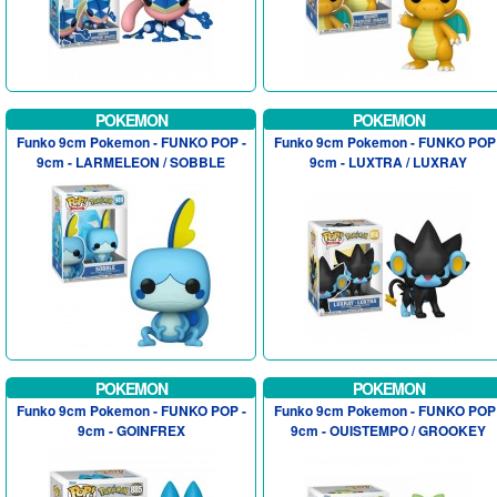
POKEMON
POKEMON
Funko 9cm Pokemon - FUNKO POP -
Funko 9cm Pokemon - FUNKO POP 
9cm - LARMELEON / SOBBLE
9cm - LUXTRA / LUXRAY
POKEMON
POKEMON
Funko 9cm Pokemon - FUNKO POP -
Funko 9cm Pokemon - FUNKO POP 
9cm - GOINFREX
9cm - OUISTEMPO / GROOKEY