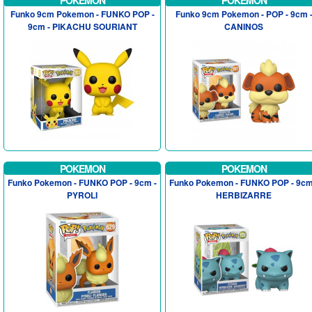
POKEMON
POKEMON
Funko 9cm Pokemon - FUNKO POP -
Funko 9cm Pokemon - POP - 9cm 
9cm - PIKACHU SOURIANT
CANINOS
POKEMON
POKEMON
Funko Pokemon - FUNKO POP - 9cm -
Funko Pokemon - FUNKO POP - 9cm
PYROLI
HERBIZARRE