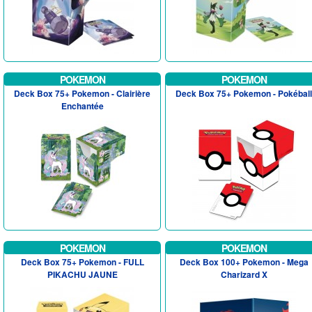
POKEMON
POKEMON
Deck Box 75+ Pokemon - Clairière
Deck Box 75+ Pokemon - Pokéball
Enchantée
POKEMON
POKEMON
Deck Box 75+ Pokemon - FULL
Deck Box 100+ Pokemon - Mega
PIKACHU JAUNE
Charizard X