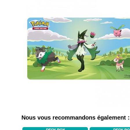
Nous vous recommandons également :