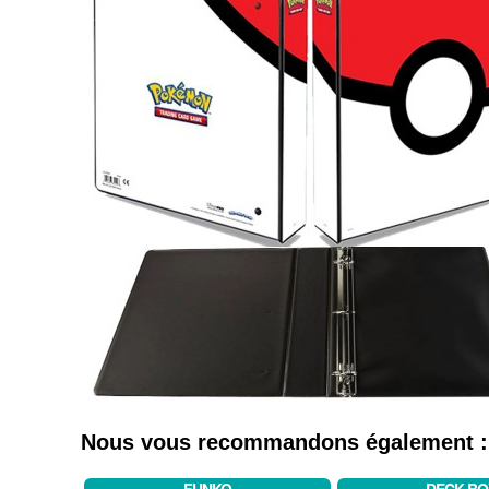
Nous vous recommandons également :