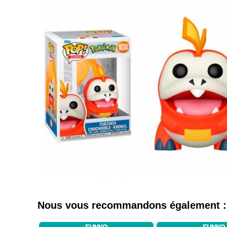
Nous vous recommandons également :