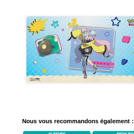
Nous vous recommandons également :