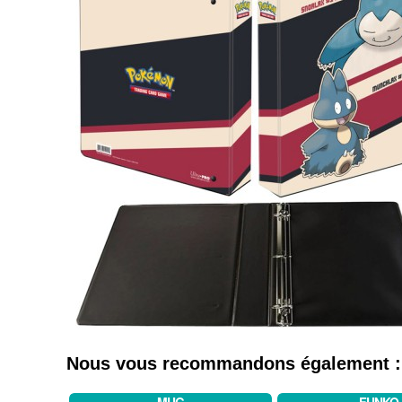
Nous vous recommandons également :