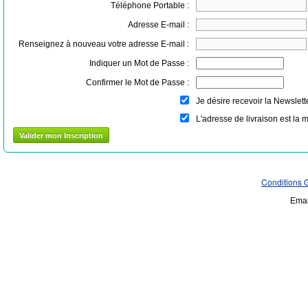
Téléphone Portable :
Adresse E-mail :
Renseignez à nouveau votre adresse E-mail :
Indiquer un Mot de Passe :
Confirmer le Mot de Passe :
Je désire recevoir la Newslett
L'adresse de livraison est la 
Conditions 
Emai