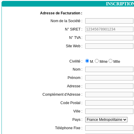
INSCRIPTIO
Adresse de Facturation :
Nom de la Société :
N° SIRET :
N° TVA :
Site Web :
Civilité :
M.
Mme
Mlle
Nom :
Prénom :
Adresse :
Complément d'Adresse :
Code Postal :
Ville :
Pays :
Téléphone Fixe :