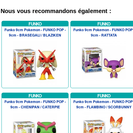
Nous vous recommandons également :
FUNKO
FUNKO
Funko 9cm Pokemon - FUNKO POP -
Funko 9cm Pokemon - FUNKO POP 
9cm - BRASEGALI / BLAZIKEN
9cm - RATTATA
FUNKO
FUNKO
Funko 9cm Pokemon - FUNKO POP -
Funko 9cm Pokemon - FUNKO POP 
9cm - CHENIPAN / CATERPIE
9cm - FLAMBINO / SCORBUNNY