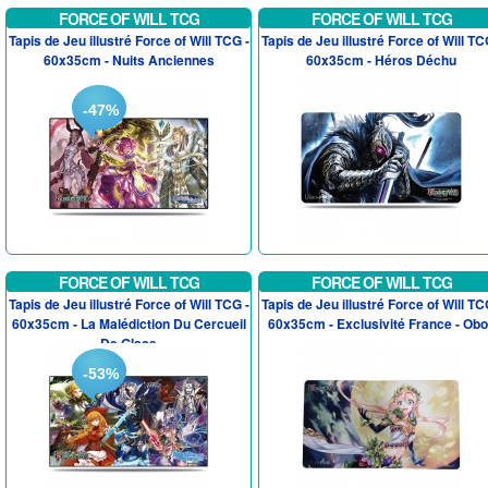
FORCE OF WILL TCG
FORCE OF WILL TCG
Tapis de Jeu illustré Force of Will TCG -
Tapis de Jeu illustré Force of Will TC
60x35cm - Nuits Anciennes
60x35cm - Héros Déchu
-47%
FORCE OF WILL TCG
FORCE OF WILL TCG
Tapis de Jeu illustré Force of Will TCG -
Tapis de Jeu illustré Force of Will TC
60x35cm - La Malédiction Du Cercueil
60x35cm - Exclusivité France - Ob
De Glace
-53%