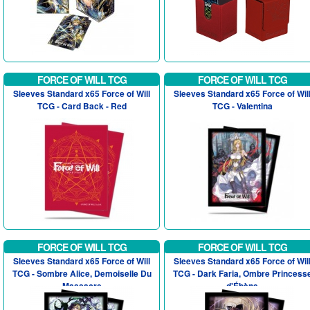
FORCE OF WILL TCG
FORCE OF WILL TCG
Sleeves Standard x65 Force of Will
Sleeves Standard x65 Force of Wil
TCG - Card Back - Red
TCG - Valentina
FORCE OF WILL TCG
FORCE OF WILL TCG
Sleeves Standard x65 Force of Will
Sleeves Standard x65 Force of Wil
TCG - Sombre Alice, Demoiselle Du
TCG - Dark Faria, Ombre Princess
Massacre
d'Ébène