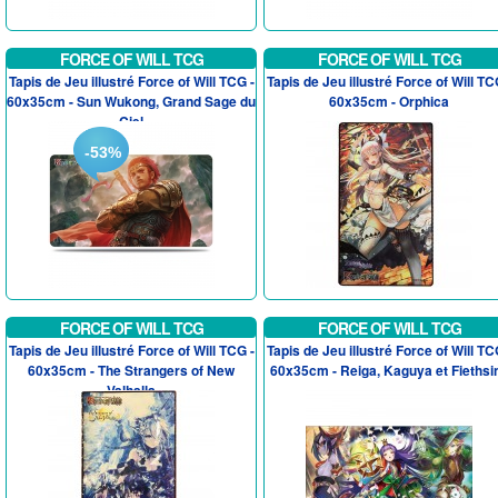
FORCE OF WILL TCG
FORCE OF WILL TCG
Tapis de Jeu illustré Force of Will TCG -
Tapis de Jeu illustré Force of Will TC
60x35cm - Sun Wukong, Grand Sage du
60x35cm - Orphica
Ciel
-53%
FORCE OF WILL TCG
FORCE OF WILL TCG
Tapis de Jeu illustré Force of Will TCG -
Tapis de Jeu illustré Force of Will TC
60x35cm - The Strangers of New
60x35cm - Reiga, Kaguya et Fiethsi
Valhalla