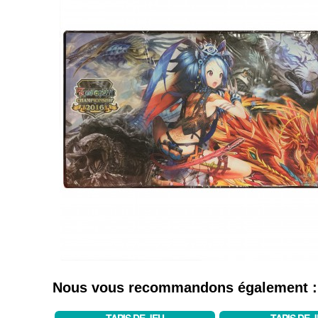
Nous vous recommandons également :