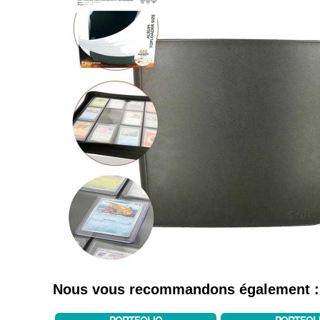
Nous vous recommandons également :