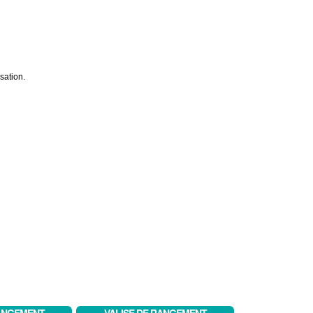
sation.