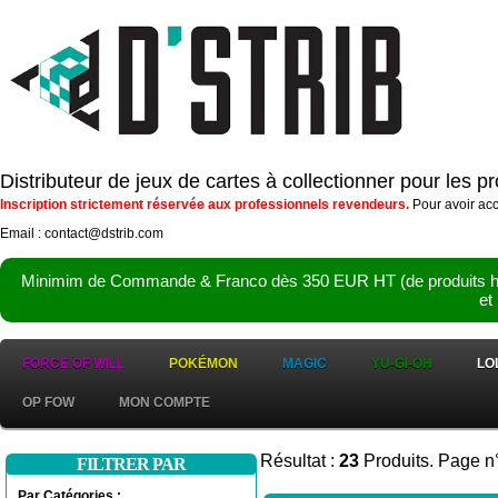
Distributeur de jeux de cartes à collectionner pour les 
Inscription strictement réservée aux professionnels revendeurs.
Pour avoir acc
Email : contact@dstrib.com
Minimim de Commande & Franco dès 350 EUR HT (de produits hor
et
FORCE OF WILL
POKÉMON
MAGIC
YU-GI-OH
LO
OP FOW
MON COMPTE
Résultat :
23
Produits. Page n
FILTRER PAR
Par Catégories :