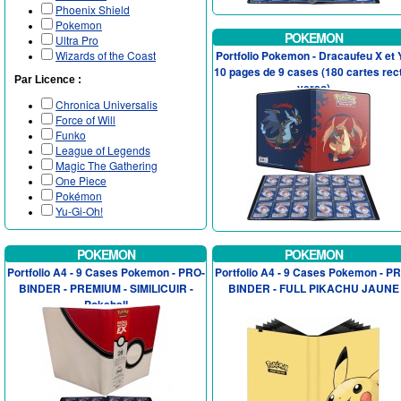
Phoenix Shield
Pokemon
POKEMON
Ultra Pro
Wizards of the Coast
Portfolio Pokemon - Dracaufeu X et Y
10 pages de 9 cases (180 cartes rec
Par Licence :
verso)
Chronica Universalis
Force of Will
Funko
League of Legends
Magic The Gathering
One Piece
Pokémon
Yu-Gi-Oh!
POKEMON
POKEMON
Portfolio A4 - 9 Cases Pokemon - PRO-
Portfolio A4 - 9 Cases Pokemon - P
BINDER - PREMIUM - SIMILICUIR -
BINDER - FULL PIKACHU JAUNE
Pokeball