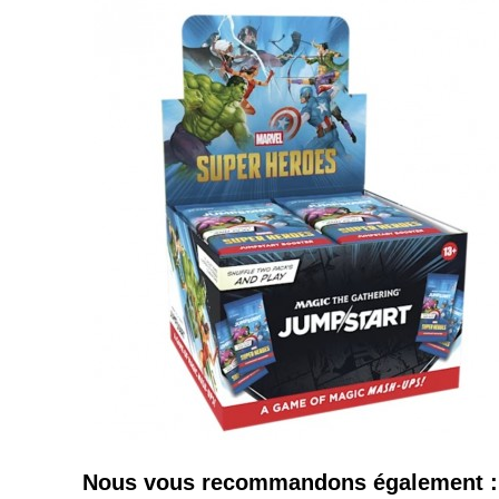
Nous vous recommandons également :