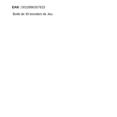
EAN :
5010996357625
Boite de 30 boosters de Jeu.