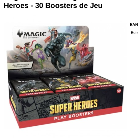
Heroes - 30 Boosters de Jeu
EAN
Boit