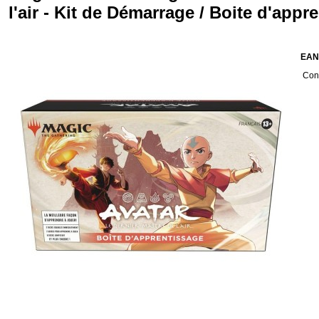
l'air - Kit de Démarrage / Boite d'appr
EAN
Cond