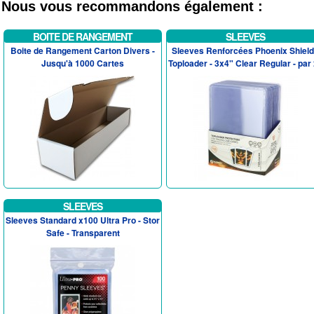
Nous vous recommandons également :
BOITE DE RANGEMENT
SLEEVES
Boite de Rangement Carton Divers -
Sleeves Renforcées Phoenix Shield
Jusqu'à 1000 Cartes
Toploader - 3x4" Clear Regular - par
SLEEVES
Sleeves Standard x100 Ultra Pro - Stor
Safe - Transparent