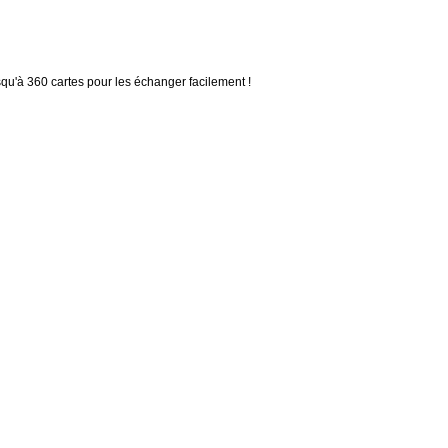
qu'à 360 cartes pour les échanger facilement !