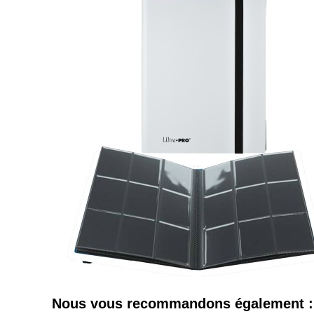
Nous vous recommandons également :