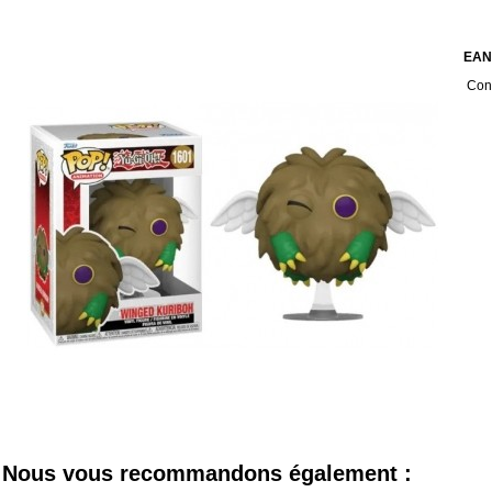
EAN
Cond
Nous vous recommandons également :