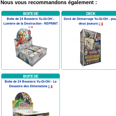
Nous vous recommandons également :
BOITE DE
DECK
Boite de 24 Boosters Yu-Gi-Oh! -
Deck de Démarrage Yu-Gi-Oh! - pou
Lumiere de la Destruction - REPRINT
deux joueurs
BOITE DE
Boite de 24 Boosters Yu-Gi-Oh! - Le
Desastre des Dimensions