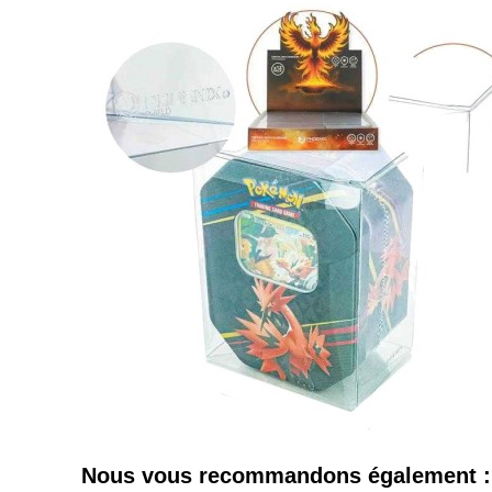
Nous vous recommandons également :