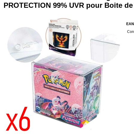
PROTECTION 99% UVR pour Boite de 
EAN
Cond