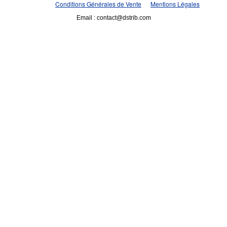
Conditions Générales de Vente
Mentions Légales
Email : contact@dstrib.com