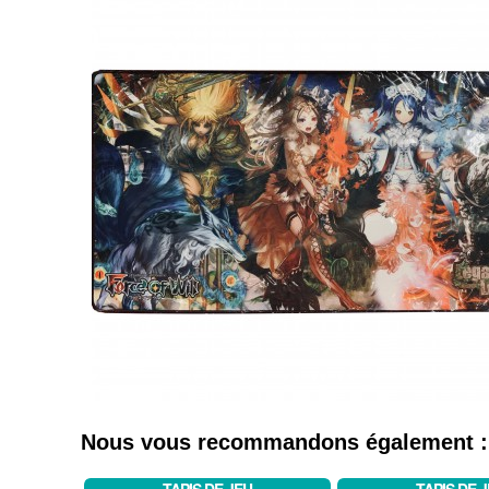
Nous vous recommandons également :