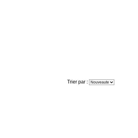
Trier par :