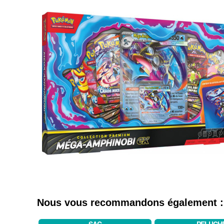
Nous vous recommandons également :