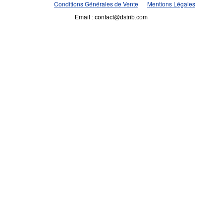
Conditions Générales de Vente
Mentions Légales
Email : contact@dstrib.com