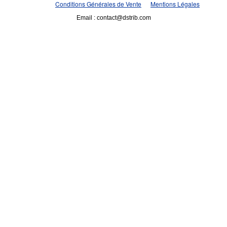
Conditions Générales de Vente
Mentions Légales
Email : contact@dstrib.com