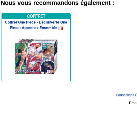
Nous vous recommandons également :
COFFRET
Coffret One Piece - Découverte One
Piece: Apprenez Ensemble
Conditions 
Emai