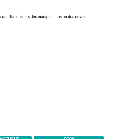
s superficielles lors des manipulations ou des envois