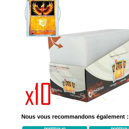
Nous vous recommandons également :