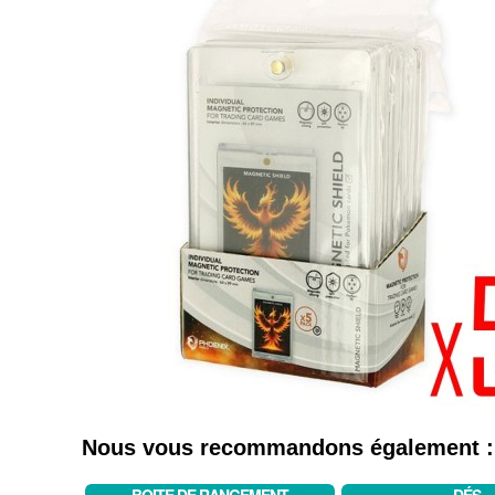
Nous vous recommandons également :