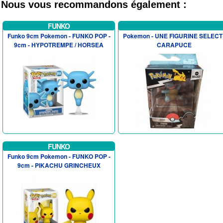
Nous vous recommandons également :
FUNKO
Funko 9cm Pokemon - FUNKO POP -
Pokemon - UNE FIGURINE SELECT 
9cm - HYPOTREMPE / HORSEA
CARAPUCE
FUNKO
Funko 9cm Pokemon - FUNKO POP -
9cm - PIKACHU GRINCHEUX