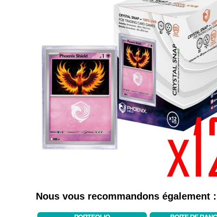
Nous vous recommandons également :