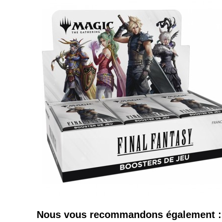
Nous vous recommandons également :