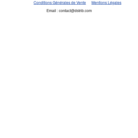
Conditions Générales de Vente
Mentions Légales
Email : contact@dstrib.com