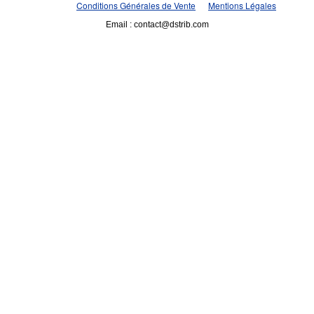
Conditions Générales de Vente
Mentions Légales
Email : contact@dstrib.com