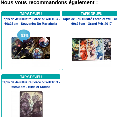
Nous vous recommandons également :
TAPIS DE JEU
TAPIS DE JEU
Tapis de Jeu illustré Force of Will TCG -
Tapis de Jeu illustré Force of Will TC
60x35cm - Souvenirs De Mariabella
60x35cm - Grand Prix 2017
-53%
TAPIS DE JEU
Tapis de Jeu illustré Force of Will TCG -
60x35cm - Hilda et Saffina