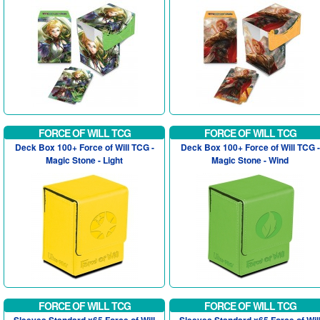
Sacré
FORCE OF WILL TCG
FORCE OF WILL TCG
Deck Box 100+ Force of Will TCG -
Deck Box 100+ Force of Will TCG -
Magic Stone - Light
Magic Stone - Wind
FORCE OF WILL TCG
FORCE OF WILL TCG