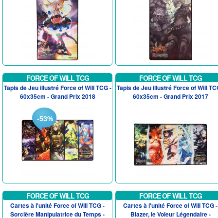
FORCE OF WILL TCG
FORCE OF WILL TCG
Tapis de Jeu illustré Force of Will TCG -
Tapis de Jeu illustré Force of Will TC
60x35cm - Grand Prix 2018
60x35cm - Grand Prix 2017
-53%
FORCE OF WILL TCG
FORCE OF WILL TCG
Cartes à l'unité Force of Will TCG -
Cartes à l'unité Force of Will TCG -
Sorcière Manipulatrice du Temps -
Blazer, le Voleur Légendaire -