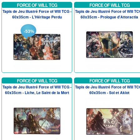
FORCE OF WILL TCG
FORCE OF WILL TCG
Tapis de Jeu illustré Force of Will TCG -
Tapis de Jeu illustré Force of Will TC
60x35cm - L'Héritage Perdu
60x35cm - Prologue d'Attoractia
-53%
FORCE OF WILL TCG
FORCE OF WILL TCG
Tapis de Jeu illustré Force of Will TCG -
Tapis de Jeu illustré Force of Will TC
60x35cm - Liche, Le Saint de la Mort
60x35cm - Sol et Akiot