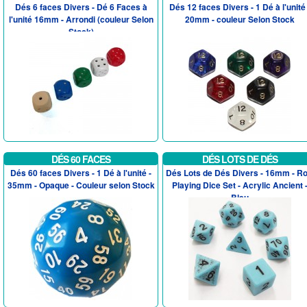
Dés 6 faces Divers - Dé 6 Faces à
Dés 12 faces Divers - 1 Dé à l'unité 
l'unité 16mm - Arrondi (couleur Selon
20mm - couleur Selon Stock
Stock)
DÉS 60 FACES
DÉS LOTS DE DÉS
Dés 60 faces Divers - 1 Dé à l'unité -
Dés Lots de Dés Divers - 16mm - Ro
35mm - Opaque - Couleur selon Stock
Playing Dice Set - Acrylic Ancient 
Bleu